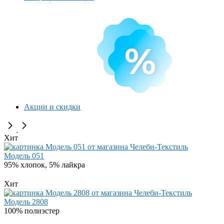
Акции и скидки
Хит
Модель 051
95% хлопок, 5% лайкра
Хит
Модель 2808
100% полиэстер