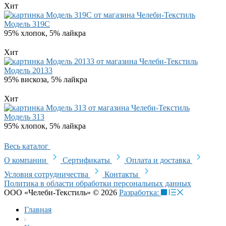
Хит
Модель 319C
95% хлопок, 5% лайкра
Хит
Модель 20133
95% вискоза, 5% лайкра
Хит
Модель 313
95% хлопок, 5% лайкра
Весь каталог
О компании
Сертификаты
Оплата и доставка
Условия сотрудничества
Контакты
Политика в области обработки персональных данных
ООО «Челеби-Текстиль» © 2026
Разработка:
Главная