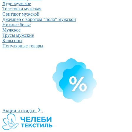
Худи мужское
Толстовка мужская
Свитшот мужской
Джемпер с воротом "поло" мужской
Нижнее белье
Мужское
Трусы мужские
Кальсоны
Популярные товары
Акции и скидки