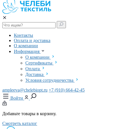
Контакты
Оплата и доставка
О компании
Информация
О компании
Сертификаты
Оплата
Доставка
Условия сотрудничества
ampleeva@chelebiopt.ru
+7 (910) 664-42-45
Войти
Добавьте товары в корзину.
Смотреть каталог