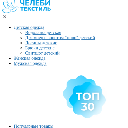
Детская одежда
Водолазка детская
Джемпер с воротом "поло" детский
Лосины детские
Брюки детские
Свитшот детский
Женская одежда
Мужская одежда
Популярные товары