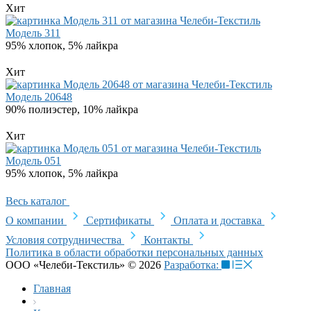
Хит
Модель 311
95% хлопок, 5% лайкра
Хит
Модель 20648
90% полиэстер, 10% лайкра
Хит
Модель 051
95% хлопок, 5% лайкра
Весь каталог
О компании
Сертификаты
Оплата и доставка
Условия сотрудничества
Контакты
Политика в области обработки персональных данных
ООО «Челеби-Текстиль» © 2026
Разработка:
Главная