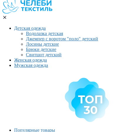
Детская одежда
Водолазка детская
Джемпер с воротом "поло" детский
Лосины детские
Брюки детские
Свитшот детский
Женская одежда
Мужская одежда
Популярные товары