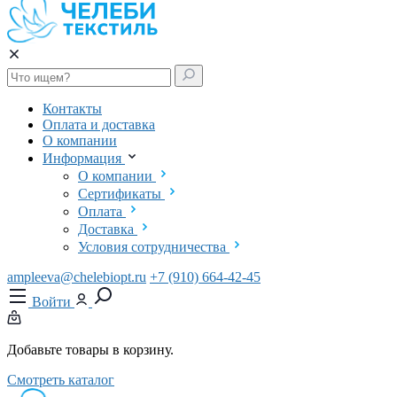
Контакты
Оплата и доставка
О компании
Информация
О компании
Сертификаты
Оплата
Доставка
Условия сотрудничества
ampleeva@chelebiopt.ru
+7 (910) 664-42-45
Войти
Добавьте товары в корзину.
Смотреть каталог