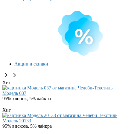
Акции и скидки
Хит
Модель 037
95% хлопок, 5% лайкра
Хит
Модель 20133
95% вискоза, 5% лайкра