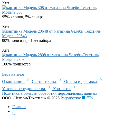
Хит
Модель 308
95% хлопок, 5% лайкра
Хит
Модель 20648
90% полиэстер, 10% лайкра
Хит
Модель 2808
100% полиэстер
Весь каталог
О компании
Сертификаты
Оплата и доставка
Условия сотрудничества
Контакты
Политика в области обработки персональных данных
ООО «Челеби-Текстиль» © 2026
Разработка:
Главная