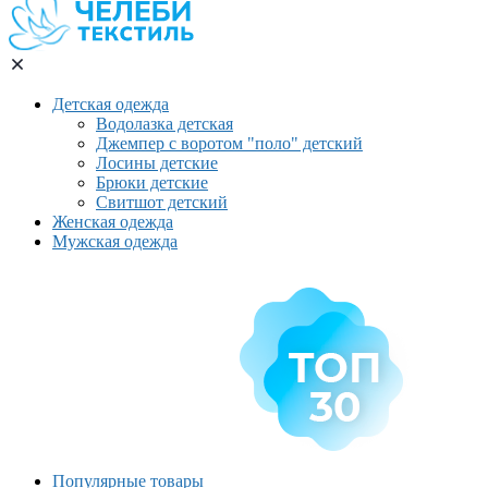
Детская одежда
Водолазка детская
Джемпер с воротом "поло" детский
Лосины детские
Брюки детские
Свитшот детский
Женская одежда
Мужская одежда
Популярные товары