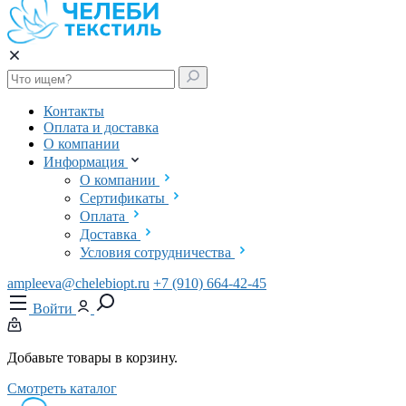
Контакты
Оплата и доставка
О компании
Информация
О компании
Сертификаты
Оплата
Доставка
Условия сотрудничества
ampleeva@chelebiopt.ru
+7 (910) 664-42-45
Войти
Добавьте товары в корзину.
Смотреть каталог