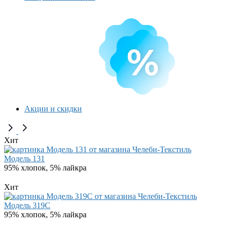
Акции и скидки
Хит
Модель 131
95% хлопок, 5% лайкра
Хит
Модель 319C
95% хлопок, 5% лайкра