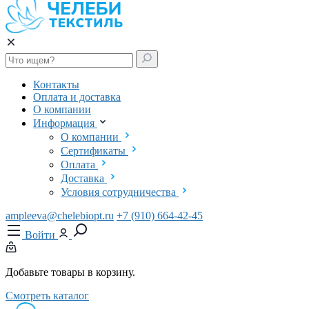
Контакты
Оплата и доставка
О компании
Информация
О компании
Сертификаты
Оплата
Доставка
Условия сотрудничества
ampleeva@chelebiopt.ru
+7 (910) 664-42-45
Войти
Добавьте товары в корзину.
Смотреть каталог