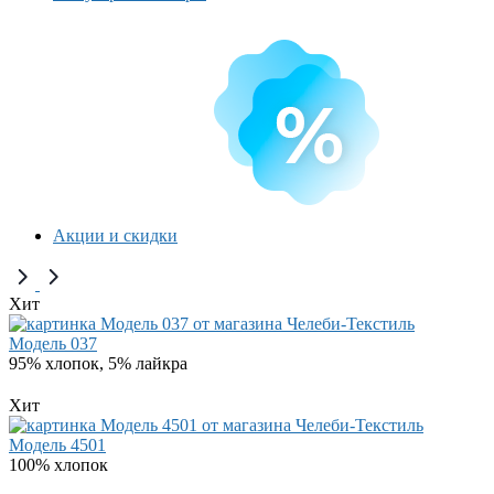
Акции и скидки
Хит
Модель 037
95% хлопок, 5% лайкра
Хит
Модель 4501
100% хлопок