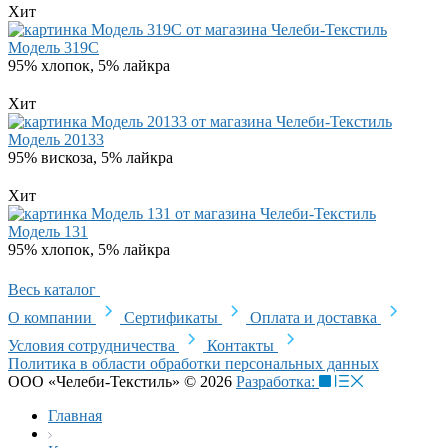
Хит
Модель 319C
95% хлопок, 5% лайкра
Хит
Модель 20133
95% вискоза, 5% лайкра
Хит
Модель 131
95% хлопок, 5% лайкра
Весь каталог
О компании
Сертификаты
Оплата и доставка
Условия сотрудничества
Контакты
Политика в области обработки персональных данных
ООО «Челеби-Текстиль» © 2026
Разработка:
Главная