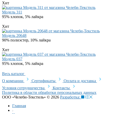
Хит
Модель 311
95% хлопок, 5% лайкра
Хит
Модель 20648
90% полиэстер, 10% лайкра
Хит
Модель 037
95% хлопок, 5% лайкра
Весь каталог
О компании
Сертификаты
Оплата и доставка
Условия сотрудничества
Контакты
Политика в области обработки персональных данных
ООО «Челеби-Текстиль» © 2026
Разработка:
Главная