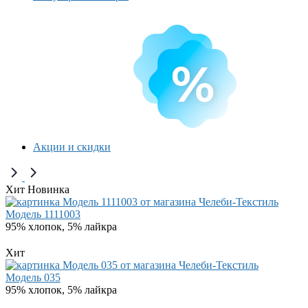
Акции и скидки
Хит
Новинка
Модель 1111003
95% хлопок, 5% лайкра
Хит
Модель 035
95% хлопок, 5% лайкра