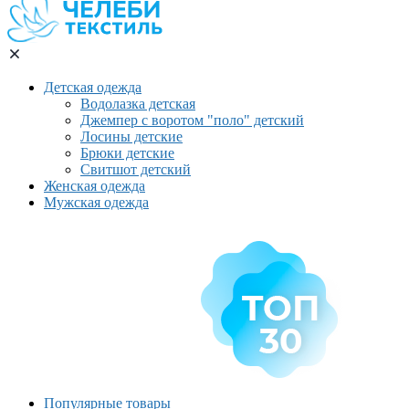
Детская одежда
Водолазка детская
Джемпер с воротом "поло" детский
Лосины детские
Брюки детские
Свитшот детский
Женская одежда
Мужская одежда
Популярные товары