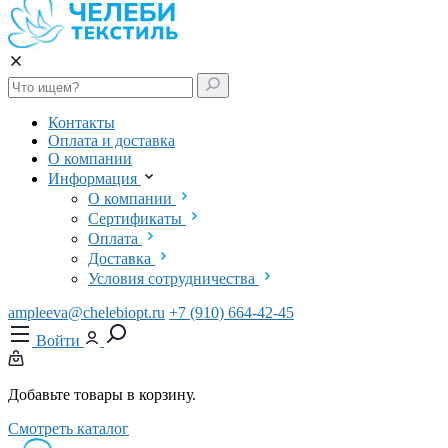
Контакты
Оплата и доставка
О компании
Информация
О компании
Сертификаты
Оплата
Доставка
Условия сотрудничества
ampleeva@chelebiopt.ru
+7 (910) 664-42-45
Войти
Добавьте товары в корзину.
Смотреть каталог