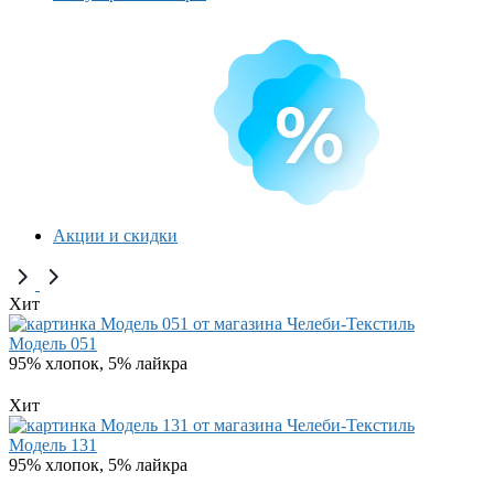
Акции и скидки
Хит
Модель 051
95% хлопок, 5% лайкра
Хит
Модель 131
95% хлопок, 5% лайкра