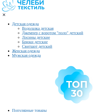
Детская одежда
Водолазка детская
Джемпер с воротом "поло" детский
Лосины детские
Брюки детские
Свитшот детский
Женская одежда
Мужская одежда
Популярные товары