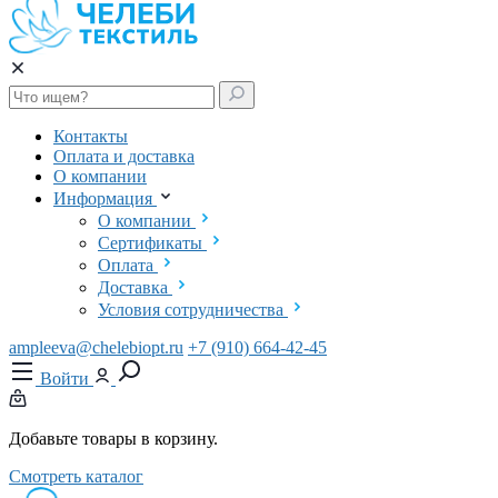
Контакты
Оплата и доставка
О компании
Информация
О компании
Сертификаты
Оплата
Доставка
Условия сотрудничества
ampleeva@chelebiopt.ru
+7 (910) 664-42-45
Войти
Добавьте товары в корзину.
Смотреть каталог