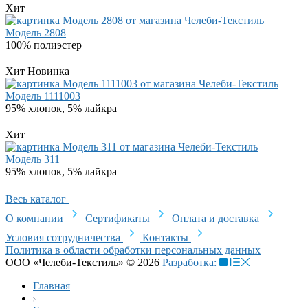
Хит
Модель 2808
100% полиэстер
Хит
Новинка
Модель 1111003
95% хлопок, 5% лайкра
Хит
Модель 311
95% хлопок, 5% лайкра
Весь каталог
О компании
Сертификаты
Оплата и доставка
Условия сотрудничества
Контакты
Политика в области обработки персональных данных
ООО «Челеби-Текстиль» © 2026
Разработка:
Главная