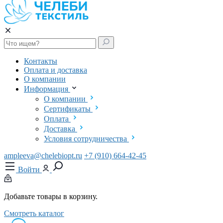
Контакты
Оплата и доставка
О компании
Информация
О компании
Сертификаты
Оплата
Доставка
Условия сотрудничества
ampleeva@chelebiopt.ru
+7 (910) 664-42-45
Войти
Добавьте товары в корзину.
Смотреть каталог