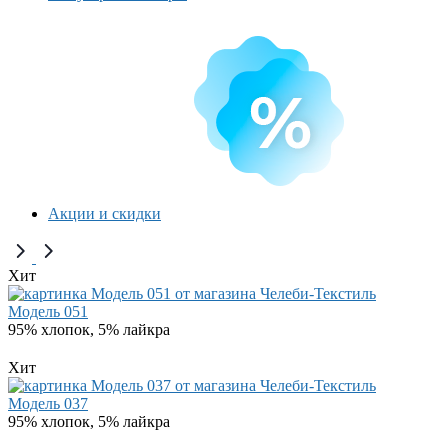
Акции и скидки
Хит
Модель 051
95% хлопок, 5% лайкра
Хит
Модель 037
95% хлопок, 5% лайкра