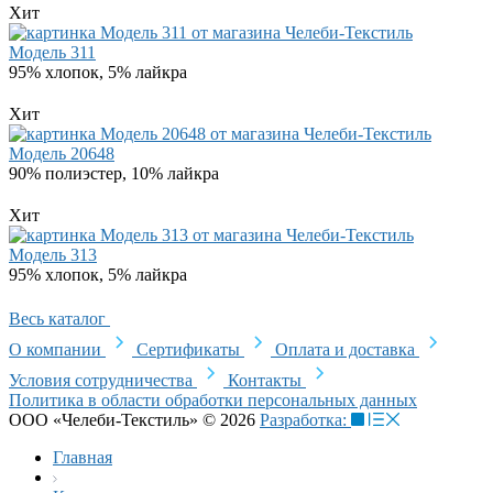
Хит
Модель 311
95% хлопок, 5% лайкра
Хит
Модель 20648
90% полиэстер, 10% лайкра
Хит
Модель 313
95% хлопок, 5% лайкра
Весь каталог
О компании
Сертификаты
Оплата и доставка
Условия сотрудничества
Контакты
Политика в области обработки персональных данных
ООО «Челеби-Текстиль» © 2026
Разработка:
Главная