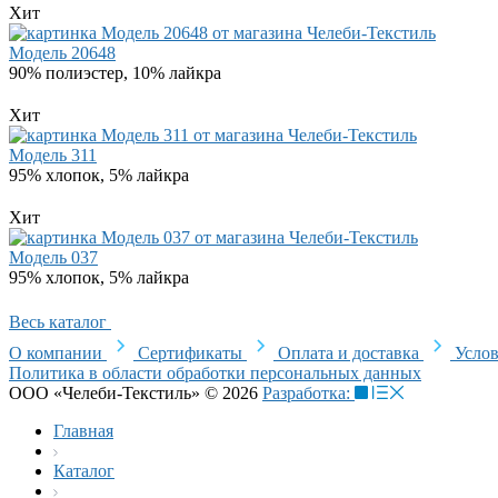
Хит
Модель 20648
90% полиэстер, 10% лайкра
Хит
Модель 311
95% хлопок, 5% лайкра
Хит
Модель 037
95% хлопок, 5% лайкра
Весь каталог
О компании
Сертификаты
Оплата и доставка
Услов
Политика в области обработки персональных данных
ООО «Челеби-Текстиль» © 2026
Разработка:
Главная
Каталог