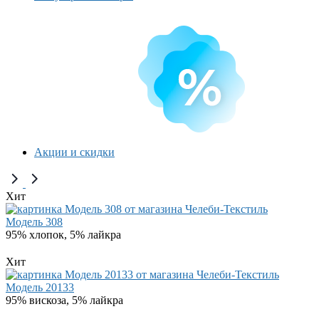
Акции и скидки
Хит
Модель 308
95% хлопок, 5% лайкра
Хит
Модель 20133
95% вискоза, 5% лайкра