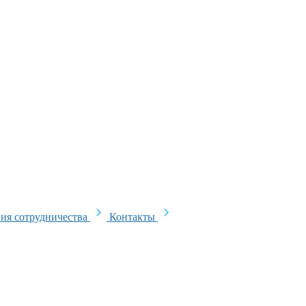
ия сотрудничества
Контакты