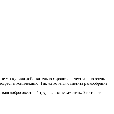
рые мы купили действительно хорошего качества и по очень
озраст и комплекцию. Так же хочется отметить разнообразие
ваш добросовестный труд нельзя не заметить. Это то, что