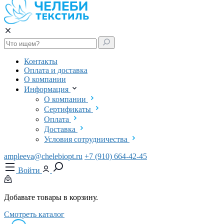
Контакты
Оплата и доставка
О компании
Информация
О компании
Сертификаты
Оплата
Доставка
Условия сотрудничества
ampleeva@chelebiopt.ru
+7 (910) 664-42-45
Войти
Добавьте товары в корзину.
Смотреть каталог