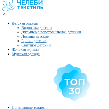
Детская одежда
Водолазка детская
Джемпер с воротом "поло" детский
Лосины детские
Брюки детские
Свитшот детский
Женская одежда
Мужская одежда
Популярные товары