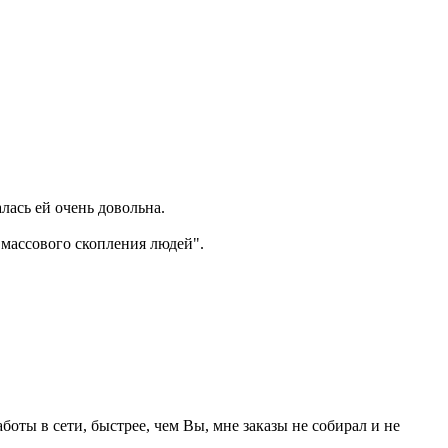
лась ей очень довольна.
"массового скопления людей".
аботы в сети, быстрее, чем Вы, мне заказы не собирал и не