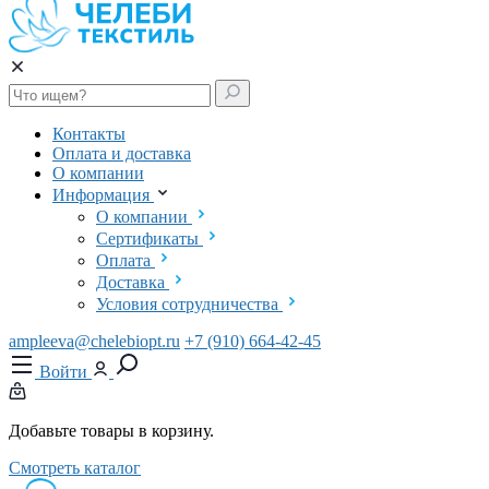
Контакты
Оплата и доставка
О компании
Информация
О компании
Сертификаты
Оплата
Доставка
Условия сотрудничества
ampleeva@chelebiopt.ru
+7 (910) 664-42-45
Войти
Добавьте товары в корзину.
Смотреть каталог