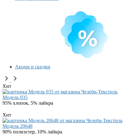
Акции и скидки
Хит
Модель 035
95% хлопок, 5% лайкра
Хит
Модель 20648
90% полиэстер, 10% лайкра