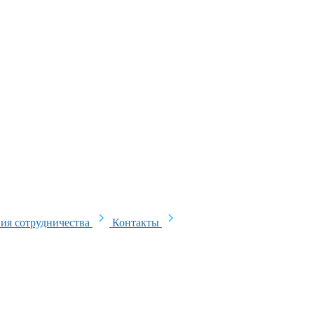
ия сотрудничества
Контакты