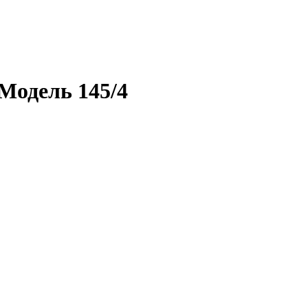
Модель 145/4