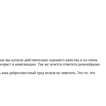
рые мы купили действительно хорошего качества и по очень
озраст и комплекцию. Так же хочется отметить разнообразие
ваш добросовестный труд нельзя не заметить. Это то, что