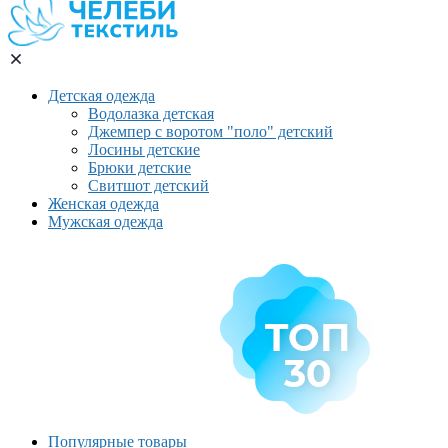
Детская одежда
Водолазка детская
Джемпер с воротом "поло" детский
Лосины детские
Брюки детские
Свитшот детский
Женская одежда
Мужская одежда
Популярные товары