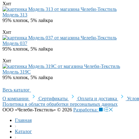
Хит
Модель 313
95% хлопок, 5% лайкра
Хит
Модель 037
95% хлопок, 5% лайкра
Хит
Модель 319C
95% хлопок, 5% лайкра
Весь каталог
О компании
Сертификаты
Оплата и доставка
Услов
Политика в области обработки персональных данных
ООО «Челеби-Текстиль» © 2026
Разработка:
Главная
Каталог