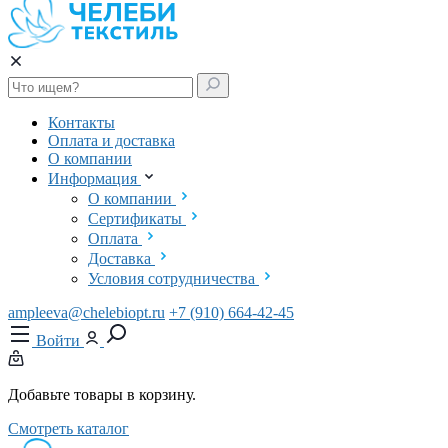
Контакты
Оплата и доставка
О компании
Информация
О компании
Сертификаты
Оплата
Доставка
Условия сотрудничества
ampleeva@chelebiopt.ru
+7 (910) 664-42-45
Войти
Добавьте товары в корзину.
Смотреть каталог