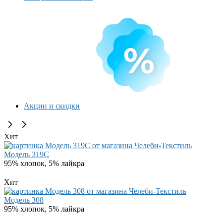
Акции и скидки
Хит
Модель 319C
95% хлопок, 5% лайкра
Хит
Модель 308
95% хлопок, 5% лайкра