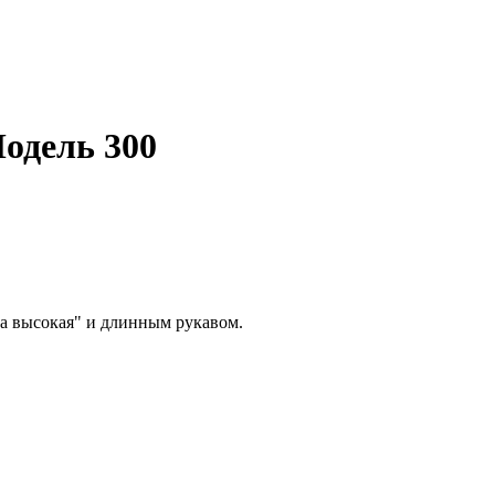
одель 300
а высокая" и длинным рукавом.