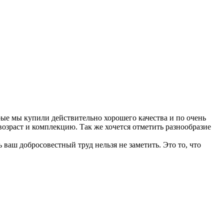
рые мы купили действительно хорошего качества и по очень
озраст и комплекцию. Так же хочется отметить разнообразие
ваш добросовестный труд нельзя не заметить. Это то, что