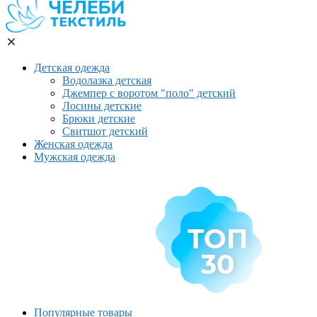
Детская одежда
Водолазка детская
Джемпер с воротом "поло" детский
Лосины детские
Брюки детские
Свитшот детский
Женская одежда
Мужская одежда
Популярные товары