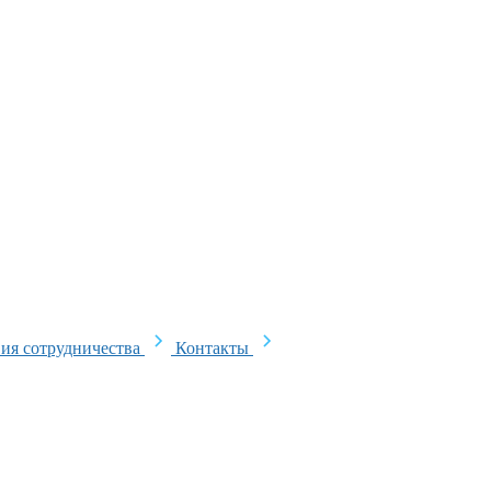
ия сотрудничества
Контакты