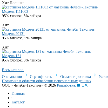
Хит
Новинка
Модель 1111003
95% хлопок, 5% лайкра
Хит
Модель 20131
95% вискоза, 5% лайкра
Хит
Модель 131
95% хлопок, 5% лайкра
Весь каталог
О компании
Сертификаты
Оплата и доставка
Услов
Политика в области обработки персональных данных
ООО «Челеби-Текстиль» © 2026
Разработка:
Главная
Каталог