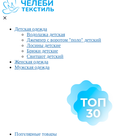
Детская одежда
Водолазка детская
Джемпер с воротом "поло" детский
Лосины детские
Брюки детские
Свитшот детский
Женская одежда
Мужская одежда
Популярные товары