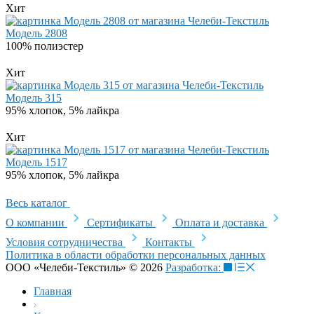
Хит
Модель 2808
100% полиэстер
Хит
Модель 315
95% хлопок, 5% лайкра
Хит
Модель 1517
95% хлопок, 5% лайкра
Весь каталог
О компании
Сертификаты
Оплата и доставка
Условия сотрудничества
Контакты
Политика в области обработки персональных данных
ООО «Челеби-Текстиль» © 2026
Разработка:
Главная