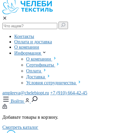
Контакты
Оплата и доставка
О компании
Информация
О компании
Сертификаты
Оплата
Доставка
Условия сотрудничества
ampleeva@chelebiopt.ru
+7 (910) 664-42-45
Войти
Добавьте товары в корзину.
Смотреть каталог