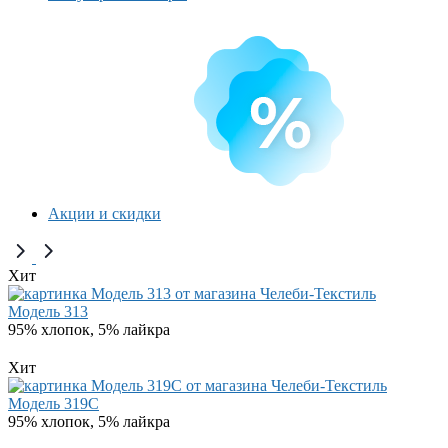
Акции и скидки
Хит
Модель 313
95% хлопок, 5% лайкра
Хит
Модель 319C
95% хлопок, 5% лайкра