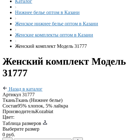
Каталог
Нижнее белье оптом в Казани
Женское нижнее белье оптом в Казани
Женские комплекты оптом в Казани
Женский комплект Модель 31777
Женский комплект Модель
31777
Назад в каталог
Артикул
31777
Ткань
Ткань (Нижнее белье)
Состав
95% хлопок, 5% лайкра
Производитель
Kozabiat
Цвет:
Таблица размеров
Выберите размер
0 руб.