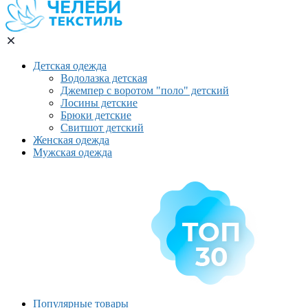
Детская одежда
Водолазка детская
Джемпер с воротом "поло" детский
Лосины детские
Брюки детские
Свитшот детский
Женская одежда
Мужская одежда
Популярные товары