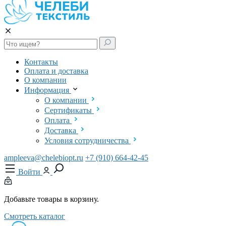
Контакты
Оплата и доставка
О компании
Информация
О компании
Сертификаты
Оплата
Доставка
Условия сотрудничества
ampleeva@chelebiopt.ru
+7 (910) 664-42-45
Войти
Добавьте товары в корзину.
Смотреть каталог