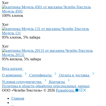
Хит
Модель 4501
100% хлопок
Хит
Модель 131
95% хлопок, 5% лайкра
Хит
Модель 20131
95% вискоза, 5% лайкра
Весь каталог
О компании
Сертификаты
Оплата и доставка
Условия сотрудничества
Контакты
Политика в области обработки персональных данных
ООО «Челеби-Текстиль» © 2026
Разработка:
Главная