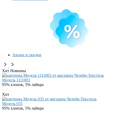
Акции и скидки
Хит
Новинка
Модель 1111003
95% хлопок, 5% лайкра
Хит
Модель 035
95% хлопок, 5% лайкра