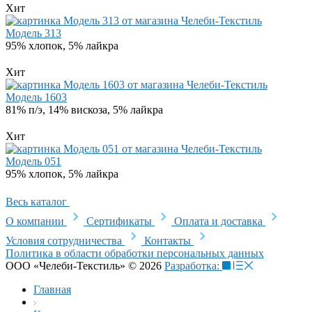
Хит
Модель 313
95% хлопок, 5% лайкра
Хит
Модель 1603
81% п/э, 14% вискоза, 5% лайкра
Хит
Модель 051
95% хлопок, 5% лайкра
Весь каталог
О компании
Сертификаты
Оплата и доставка
Условия сотрудничества
Контакты
Политика в области обработки персональных данных
ООО «Челеби-Текстиль» © 2026
Разработка:
Главная