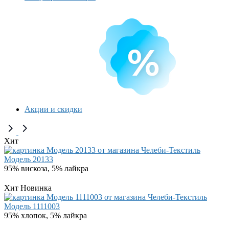
Акции и скидки
Хит
Модель 20133
95% вискоза, 5% лайкра
Хит
Новинка
Модель 1111003
95% хлопок, 5% лайкра