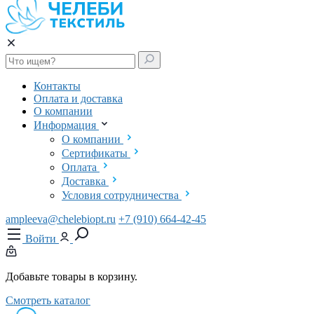
Контакты
Оплата и доставка
О компании
Информация
О компании
Сертификаты
Оплата
Доставка
Условия сотрудничества
ampleeva@chelebiopt.ru
+7 (910) 664-42-45
Войти
Добавьте товары в корзину.
Смотреть каталог