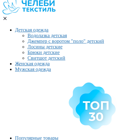
Детская одежда
Водолазка детская
Джемпер с воротом "поло" детский
Лосины детские
Брюки детские
Свитшот детский
Женская одежда
Мужская одежда
Популярные товары