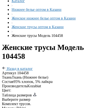
Каталог
Нижнее белье оптом в Казани
Женское нижнее белье оптом в Казани
Женские трусы оптом в Казани
Женские трусы Модель 104458
Женские трусы Модель
104458
Назад в каталог
Артикул
104458
Ткань
Ткань (Нижнее белье)
Состав
95% хлопок, 5% лайкра
Производитель
Kozabiat
Цвет:
Таблица размеров
Выберите размер
Комплект трусов.