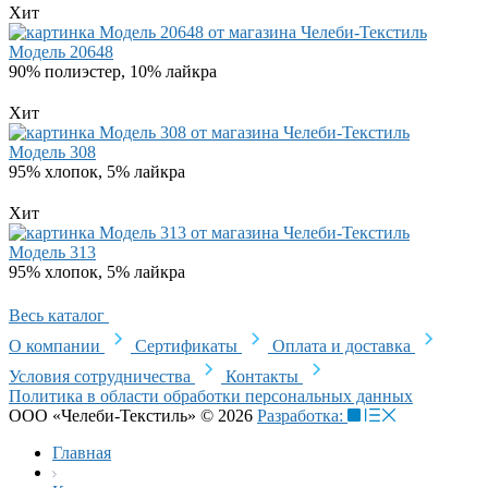
Хит
Модель 20648
90% полиэстер, 10% лайкра
Хит
Модель 308
95% хлопок, 5% лайкра
Хит
Модель 313
95% хлопок, 5% лайкра
Весь каталог
О компании
Сертификаты
Оплата и доставка
Условия сотрудничества
Контакты
Политика в области обработки персональных данных
ООО «Челеби-Текстиль» © 2026
Разработка:
Главная