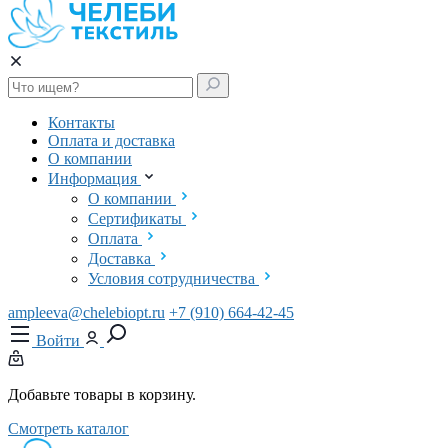
Контакты
Оплата и доставка
О компании
Информация
О компании
Сертификаты
Оплата
Доставка
Условия сотрудничества
ampleeva@chelebiopt.ru
+7 (910) 664-42-45
Войти
Добавьте товары в корзину.
Смотреть каталог