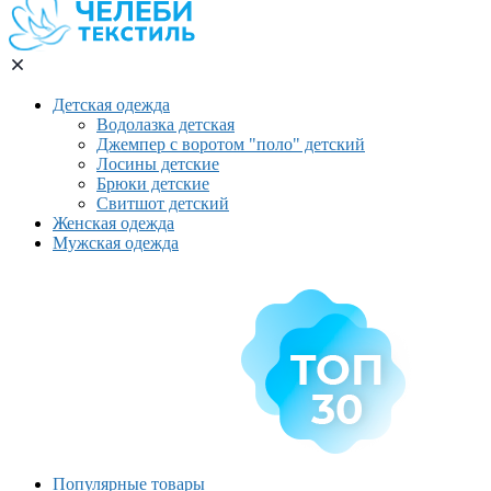
Детская одежда
Водолазка детская
Джемпер с воротом "поло" детский
Лосины детские
Брюки детские
Свитшот детский
Женская одежда
Мужская одежда
Популярные товары