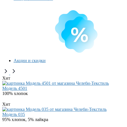
Акции и скидки
Хит
Модель 4501
100% хлопок
Хит
Модель 035
95% хлопок, 5% лайкра