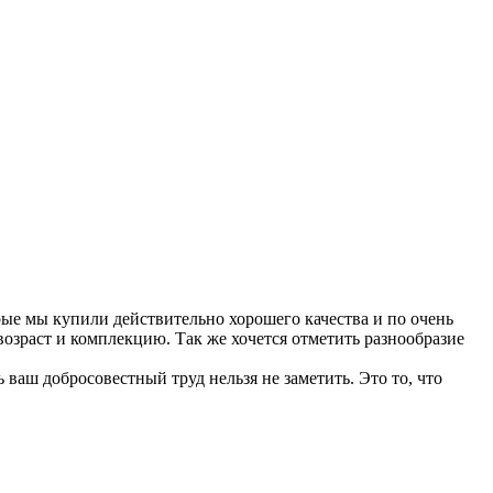
рые мы купили действительно хорошего качества и по очень
озраст и комплекцию. Так же хочется отметить разнообразие
ваш добросовестный труд нельзя не заметить. Это то, что