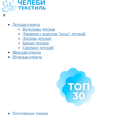
Детская одежда
Водолазка детская
Джемпер с воротом "поло" детский
Лосины детские
Брюки детские
Свитшот детский
Женская одежда
Мужская одежда
Популярные товары