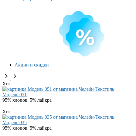
Акции и скидки
Хит
Модель 051
95% хлопок, 5% лайкра
Хит
Модель 035
95% хлопок, 5% лайкра