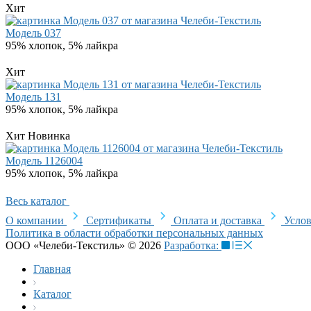
Хит
Модель 037
95% хлопок, 5% лайкра
Хит
Модель 131
95% хлопок, 5% лайкра
Хит
Новинка
Модель 1126004
95% хлопок, 5% лайкра
Весь каталог
О компании
Сертификаты
Оплата и доставка
Услов
Политика в области обработки персональных данных
ООО «Челеби-Текстиль» © 2026
Разработка:
Главная
Каталог