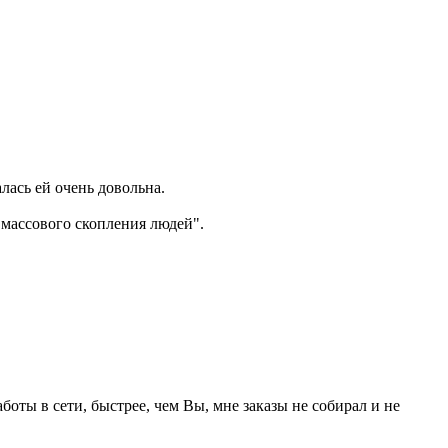
лась ей очень довольна.
"массового скопления людей".
аботы в сети, быстрее, чем Вы, мне заказы не собирал и не