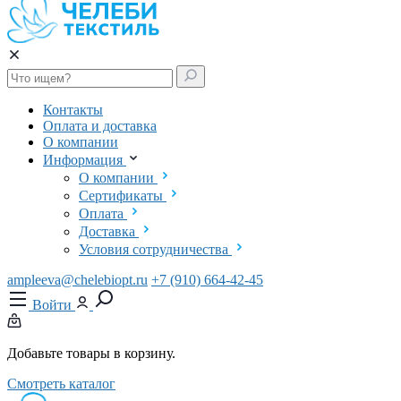
Контакты
Оплата и доставка
О компании
Информация
О компании
Сертификаты
Оплата
Доставка
Условия сотрудничества
ampleeva@chelebiopt.ru
+7 (910) 664-42-45
Войти
Добавьте товары в корзину.
Смотреть каталог