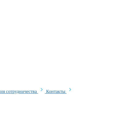
ия сотрудничества
Контакты