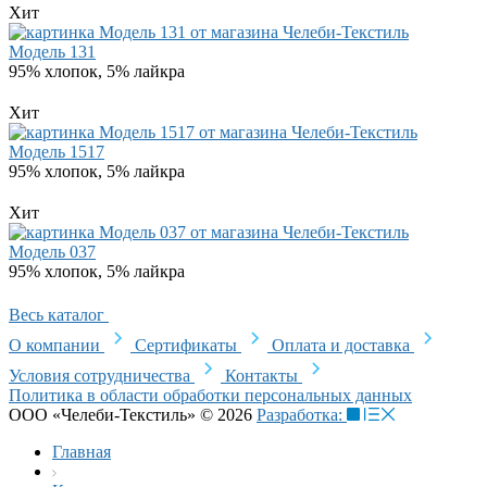
Хит
Модель 131
95% хлопок, 5% лайкра
Хит
Модель 1517
95% хлопок, 5% лайкра
Хит
Модель 037
95% хлопок, 5% лайкра
Весь каталог
О компании
Сертификаты
Оплата и доставка
Условия сотрудничества
Контакты
Политика в области обработки персональных данных
ООО «Челеби-Текстиль» © 2026
Разработка:
Главная