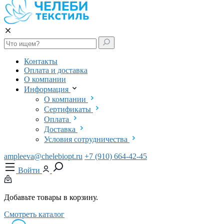
Контакты
Оплата и доставка
О компании
Информация
О компании
Сертификаты
Оплата
Доставка
Условия сотрудничества
ampleeva@chelebiopt.ru
+7 (910) 664-42-45
Войти
Добавьте товары в корзину.
Смотреть каталог