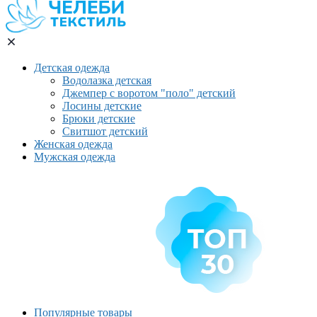
Детская одежда
Водолазка детская
Джемпер с воротом "поло" детский
Лосины детские
Брюки детские
Свитшот детский
Женская одежда
Мужская одежда
Популярные товары