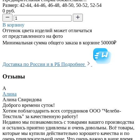
Размер: 42-44, 44-46, 46-48, 48-50, 50-52, 52-54
0 руб.
В корзину
Оттенок цвета изделий может отличаться
от представленного на фото
Минимальная сумма общего заказа в корзине 50000₽
Доставка по России и в РБ
Подробнее
Отзывы
А
Алина
Алина Свиридова
Доброго времени суток!
Хотим поблагодарить всех сотрудников ООО "Челеби-
Текстиль" за качественную работу!
Недавно мы познакомились с товарами вашего производства
и остались приятно удивлены и очень довольны. Всё товары,
которые мы купили действительно хорошего качества и по
очень привлекательной цене. Что очень важно в наше время.